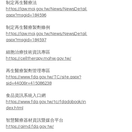
制定再生醫療法
https://law.moj.gov.tw/News/NewsDetail.
aspx?msgid=184596
制定再生醫療製劑條例
https://law.moj.gov.tw/News/NewsDetail.
aspx?msgid=184597
細胞治療技術資訊專區
https://celltherapy.mohw.gov.tw/
再生醫療製劑管理專區
https://www.fda.gov.tw/TC/site.aspx?
sid=4400&r=415086238
食品資訊系統入口網
https://www.fda.gov.tw/tc/fdadobook/in
dex.html
智慧醫療器材資訊暨媒合平台
https://aimd.fda.gov.tw/